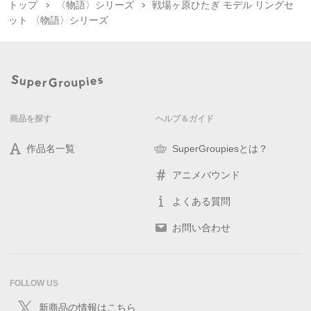
トップ
〈物語〉シリーズ
戦場ヶ原ひたぎ モデル リングセ
ット 〈物語〉シリーズ
商品を探す
ヘルプ＆ガイド
作品名一覧
SuperGroupiesとは？
アニメバウンド
よくある質問
お問い合わせ
FOLLOW US
新商品の情報はこちら