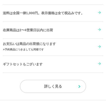
送料は全国一律1,000円。表示価格は全て税込みです。
在庫商品は2〜4営業日以内に出荷
お支払いは商品の出荷後になります
予約商品につきましても同様です
ギフトセットもございます
詳しく見る