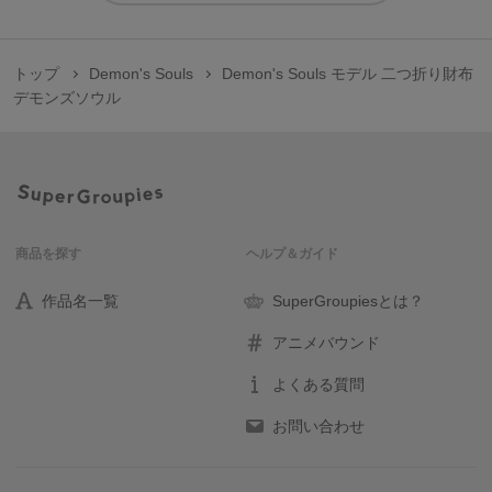
トップ
Demon's Souls
Demon's Souls モデル 二つ折り財布
デモンズソウル
商品を探す
ヘルプ＆ガイド
作品名一覧
SuperGroupiesとは？
アニメバウンド
よくある質問
お問い合わせ