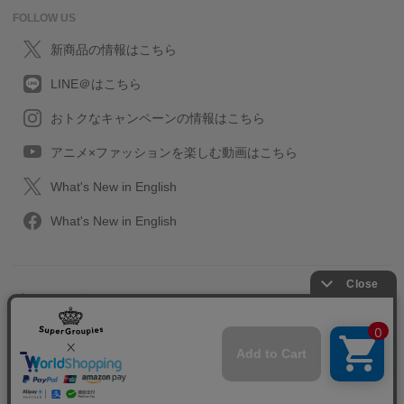
FOLLOW US
新商品の情報はこちら
LINE＠はこちら
おトクなキャンペーンの情報はこちら
アニメ×ファッションを楽しむ動画はこちら
What's New in English
What's New in English
プライバシーポリシー
利用規約
特定取引に関する法律
会社情報/採用情報