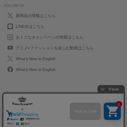
FOLLOW US
新商品の情報はこちら
LINE＠はこちら
おトクなキャンペーンの情報はこちら
アニメ×ファッションを楽しむ動画はこちら
What's New in English
What's New in English
プライバシーポリシー
利用規約
特定取引に関する法律
会社情報/採用情報