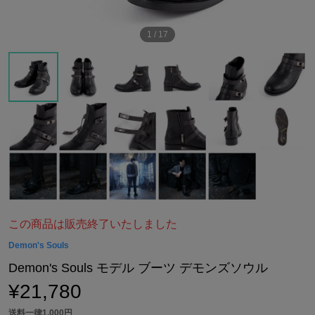
1
/
17
この商品は販売終了いたしました
Demon's Souls
Demon's Souls モデル ブーツ デモンズソウル
¥21,780
送料一律1,000円