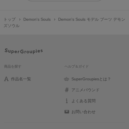
トップ
Demon's Souls
Demon's Souls モデル ブーツ デモン
ズソウル
商品を探す
ヘルプ＆ガイド
作品名一覧
SuperGroupiesとは？
アニメバウンド
よくある質問
お問い合わせ