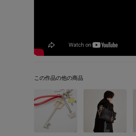
この作品の他の商品