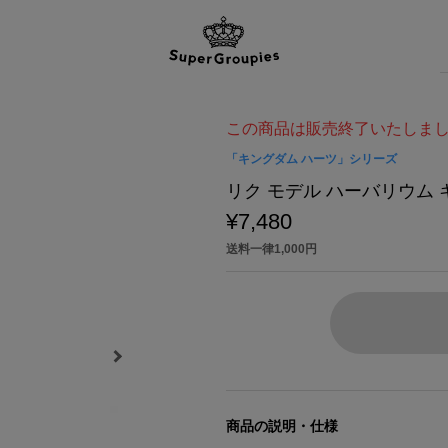
この商品は販売終了いたしま
「キングダム ハーツ」シリーズ
リク モデル ハーバリウム 
¥7,480
送料一律1,000円
商品の説明・仕様