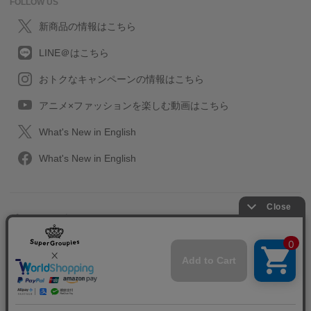
FOLLOW US
新商品の情報はこちら
LINE＠はこちら
おトクなキャンペーンの情報はこちら
アニメ×ファッションを楽しむ動画はこちら
What's New in English
What's New in English
プライバシーポリシー
利用規約
特定取引に関する法律
会社情報/採用情報
2013-2026 SuperGroupies All rights reserved.