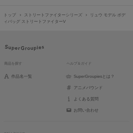
トップ
ストリートファイターシリーズ
リュウ モデル ボデ
ィバッグ ストリートファイターV
商品を探す
ヘルプ＆ガイド
作品名一覧
SuperGroupiesとは？
アニメバウンド
よくある質問
お問い合わせ