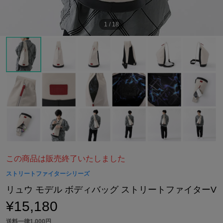
1
/
18
この商品は販売終了いたしました
ストリートファイターシリーズ
リュウ モデル ボディバッグ ストリートファイターV
¥15,180
送料一律1,000円