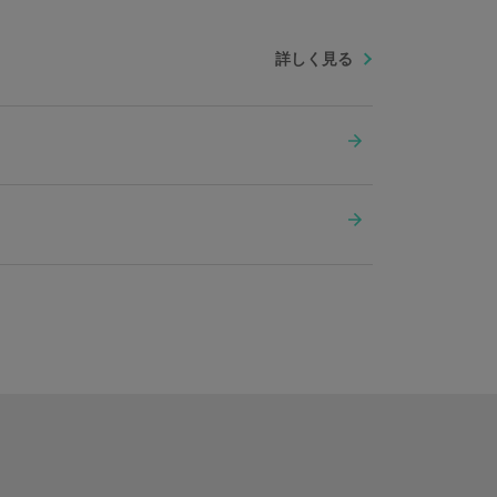
詳しく見る