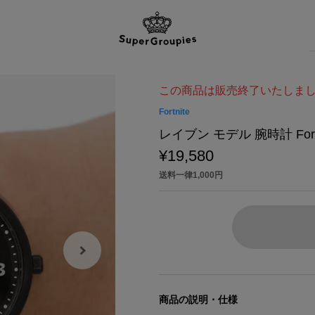
この商品は販売終了いたしま
Fortnite
レイブン モデル 腕時計 Fortn
¥19,580
送料一律1,000円
商品の説明・仕様