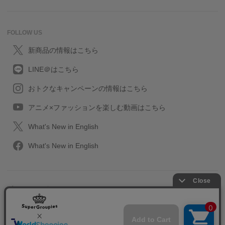
FOLLOW US
新商品の情報はこちら
LINE＠はこちら
おトクなキャンペーンの情報はこちら
アニメ×ファッションを楽しむ動画はこちら
What's New in English
What's New in English
プライバシーポリシー
利用規約
特定取引に関する法律