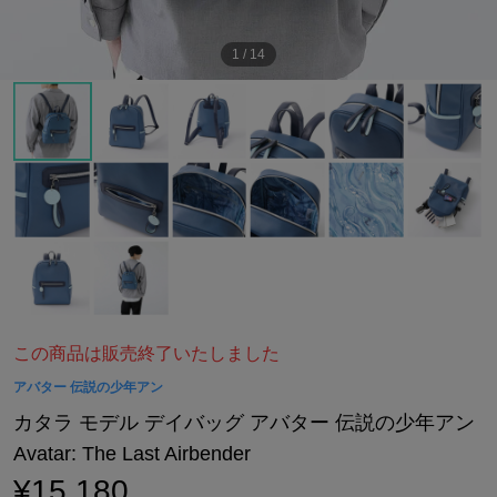
1
/
14
この商品は販売終了いたしました
アバター 伝説の少年アン
カタラ モデル デイバッグ アバター 伝説の少年アン
Avatar: The Last Airbender
¥15,180