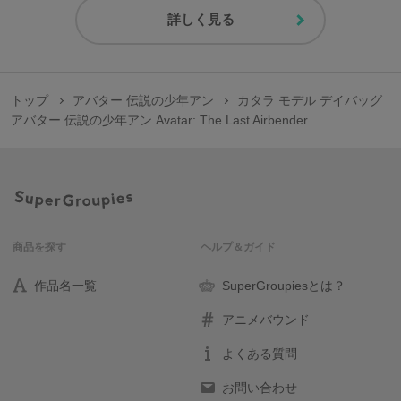
詳しく見る
トップ
アバター 伝説の少年アン
カタラ モデル デイバッグ
アバター 伝説の少年アン Avatar: The Last Airbender
商品を探す
ヘルプ＆ガイド
作品名一覧
SuperGroupiesとは？
アニメバウンド
よくある質問
お問い合わせ