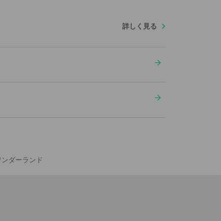
詳しく見る
ワンダーランド