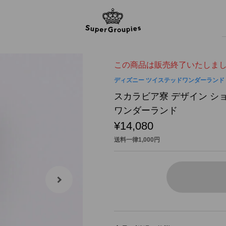
この商品は販売終了いたしま
ディズニー ツイステッドワンダーランド
スカラビア寮 デザイン シ
ワンダーランド
¥14,080
送料一律1,000円