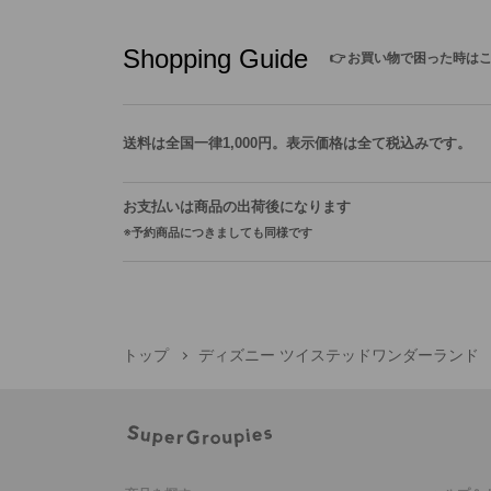
Shopping Guide
👉
お買い物で困った時は
送料は全国一律1,000円。表示価格は全て税込みです。
お支払いは商品の出荷後になります
予約商品につきましても同様です
トップ
ディズニー ツイステッドワンダーランド