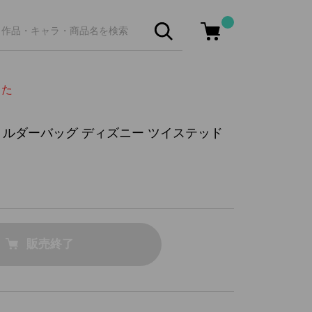
した
ョルダーバッグ ディズニー ツイステッド
販売終了