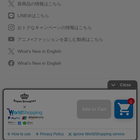
新商品の情報はこちら
LINE＠はこちら
おトクなキャンペーンの情報はこちら
アニメ×ファッションを楽しむ動画はこちら
What's New in English
What's New in English
プライバシーポリシー
利用規約
特定取引に関する法律
会社情報/採用情報
2013-2026 SuperGroupies All rights reserved.