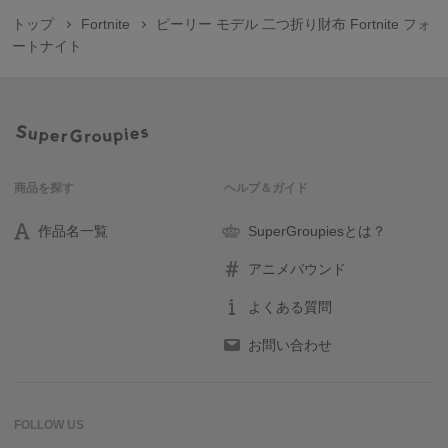
トップ
Fortnite
ピーリー モデル 二つ折り財布 Fortnite フォ
ートナイト
商品を探す
ヘルプ＆ガイド
作品名一覧
SuperGroupiesとは？
アニメバウンド
よくある質問
お問い合わせ
FOLLOW US