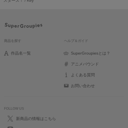
スターズ！ / Key
商品を探す
ヘルプ＆ガイド
作品名一覧
SuperGroupiesとは？
アニメバウンド
よくある質問
お問い合わせ
FOLLOW US
新商品の情報はこちら