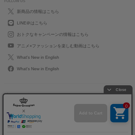
FOLLOW US
新商品の情報はこちら
LINE＠はこちら
おトクなキャンペーンの情報はこちら
アニメ×ファッションを楽しむ動画はこちら
What's New in English
What's New in English
プライバシーポリシー
利用規約
特定取引に関する法律
会社情報/採用情報
2013-2026 SuperGroupies All rights reserved.