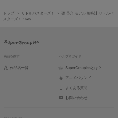
トップ
リトルバスターズ！
棗 恭介 モデル 腕時計 リトルバ
スターズ！ / Key
商品を探す
ヘルプ＆ガイド
作品名一覧
SuperGroupiesとは？
アニメバウンド
よくある質問
お問い合わせ