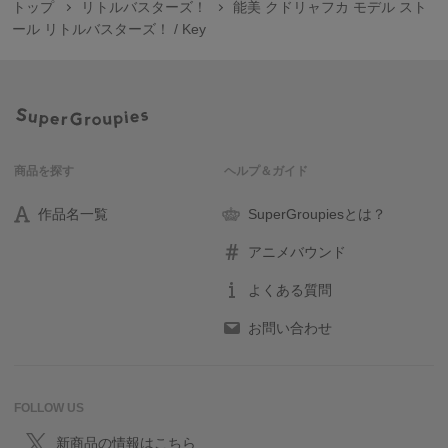
トップ
リトルバスターズ！
能美 クドリャフカ モデル スト
ール リトルバスターズ！ / Key
商品を探す
ヘルプ＆ガイド
作品名一覧
SuperGroupiesとは？
アニメバウンド
よくある質問
お問い合わせ
FOLLOW US
新商品の情報はこちら