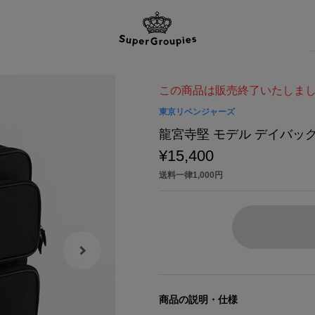
この商品は販売終了いたしま
東京リベンジャーズ
龍宮寺堅 モデル デイバッ
¥15,400
送料一律1,000円
商品の説明・仕様