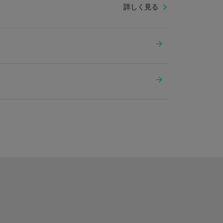
詳しく見る