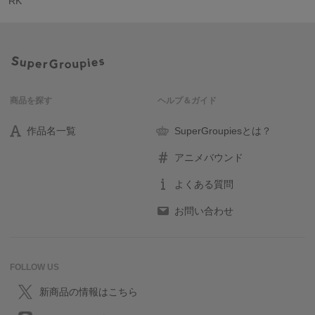
RK
商品を探す
ヘルプ＆ガイド
作品名一覧
SuperGroupiesとは？
アニメバウンド
よくある質問
お問い合わせ
FOLLOW US
新商品の情報はこちら