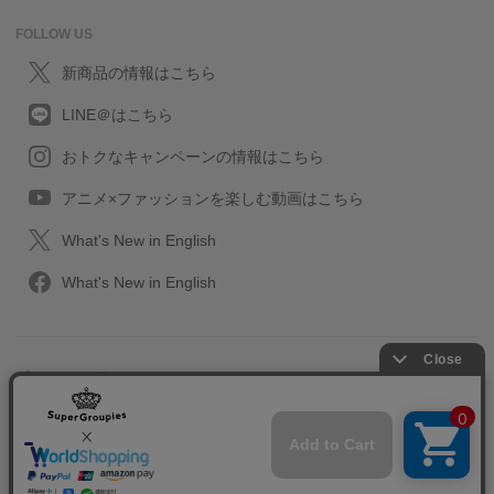
FOLLOW US
新商品の情報はこちら
LINE＠はこちら
おトクなキャンペーンの情報はこちら
アニメ×ファッションを楽しむ動画はこちら
What's New in English
What's New in English
プライバシーポリシー
利用規約
特定取引に関する法律
会社情報/採用情報