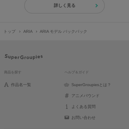
詳しく見る
トップ
ARIA
ARIA モデル バックパック
商品を探す
ヘルプ＆ガイド
作品名一覧
SuperGroupiesとは？
アニメバウンド
よくある質問
お問い合わせ