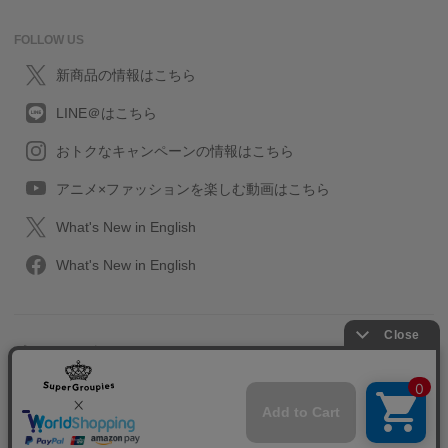
FOLLOW US
新商品の情報はこちら
LINE＠はこちら
おトクなキャンペーンの情報はこちら
アニメ×ファッションを楽しむ動画はこちら
What's New in English
What's New in English
プライバシーポリシー
利用規約
特定取引に関する法律
会社情報/採用情報