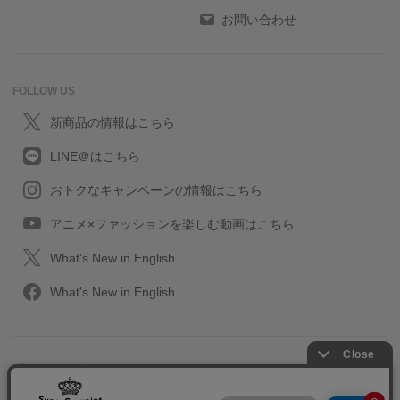
お問い合わせ
FOLLOW US
新商品の情報はこちら
LINE＠はこちら
おトクなキャンペーンの情報はこちら
アニメ×ファッションを楽しむ動画はこちら
What's New in English
What's New in English
プライバシーポリシー
利用規約