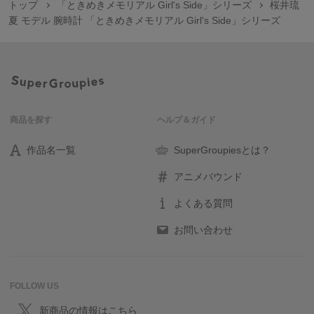
トップ
「ときめきメモリアル Girl's Side」シリーズ
桜井琉
夏 モデル 腕時計 「ときめきメモリアル Girl's Side」シリーズ
商品を探す
ヘルプ＆ガイド
作品名一覧
SuperGroupiesとは？
アニメバウンド
よくある質問
お問い合わせ
FOLLOW US
新商品の情報はこちら