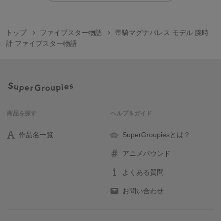
トップ
ファイブスター物語
帝騎マグナパレス モデル 腕時
計 ファイブスター物語
商品を探す
ヘルプ＆ガイド
作品名一覧
SuperGroupiesとは？
アニメバウンド
よくある質問
お問い合わせ