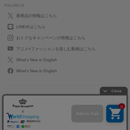
FOLLOW US
新商品の情報はこちら
LINE＠はこちら
おトクなキャンペーンの情報はこちら
アニメ×ファッションを楽しむ動画はこちら
What's New in English
What's New in English
プライバシーポリシー
利用規約
特定取引に関する法律
会社情報/採用情報