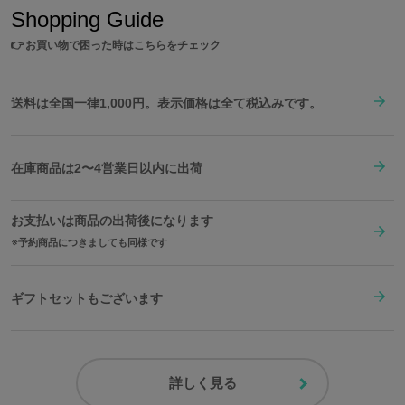
Shopping Guide
👉
お買い物で困った時はこちらをチェック
送料は全国一律1,000円。表示価格は全て税込みです。
在庫商品は2〜4営業日以内に出荷
お支払いは商品の出荷後になります
予約商品につきましても同様です
ギフトセットもございます
詳しく見る