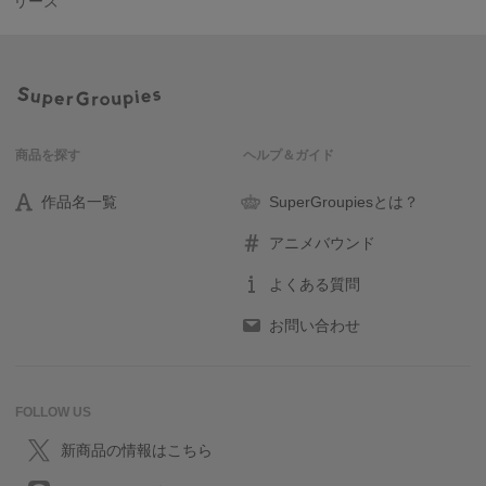
リーズ
商品を探す
ヘルプ＆ガイド
作品名一覧
SuperGroupiesとは？
アニメバウンド
よくある質問
お問い合わせ
FOLLOW US
新商品の情報はこちら