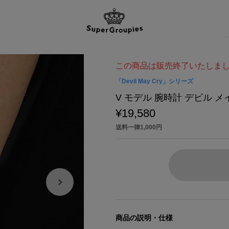
この商品は販売終了いたしま
「Devil May Cry」シリーズ
V モデル 腕時計 デビル メイ 
¥19,580
送料一律1,000円
商品の説明・仕様