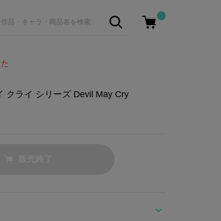
した
クライ シリーズ Devil May Cry
販売終了