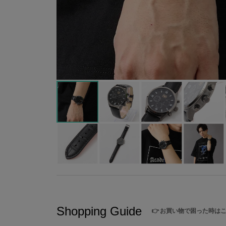
Shopping Guide
👉
お買い物で困った時は