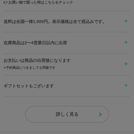
👉
お買い物で困った時はこちらをチェック
送料は全国一律1,000円。表示価格は全て税込みです。
在庫商品は2〜4営業日以内に出荷
お支払いは商品の出荷後になります
予約商品につきましても同様です
ギフトセットもございます
詳しく見る