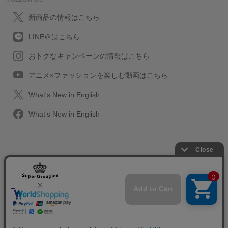
新商品の情報はこちら
LINE＠はこちら
おトクなキャンペーンの情報はこちら
アニメ×ファッションを楽しむ動画はこちら
What's New in English
What's New in English
プライバシーポリシー
利用規約
特定取引に関する法律
会社情報/採用情報
2013-2026 SuperGroupies All rights reserved.