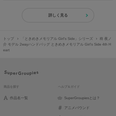
詳しく見る
トップ
「ときめきメモリアル Girl's Side」シリーズ
柊 夜ノ
介 モデル 2wayハンドバッグ ときめきメモリアル Girl's Side 4th H
eart
商品を探す
ヘルプ＆ガイド
作品名一覧
SuperGroupiesとは？
アニメバウンド