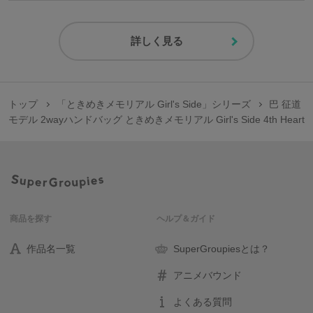
詳しく見る
トップ
「ときめきメモリアル Girl's Side」シリーズ
巴 征道
モデル 2wayハンドバッグ ときめきメモリアル Girl's Side 4th Heart
商品を探す
ヘルプ＆ガイド
作品名一覧
SuperGroupiesとは？
アニメバウンド
よくある質問