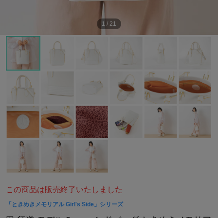
1
/
21
この商品は販売終了いたしました
「ときめきメモリアル Girl's Side」シリーズ