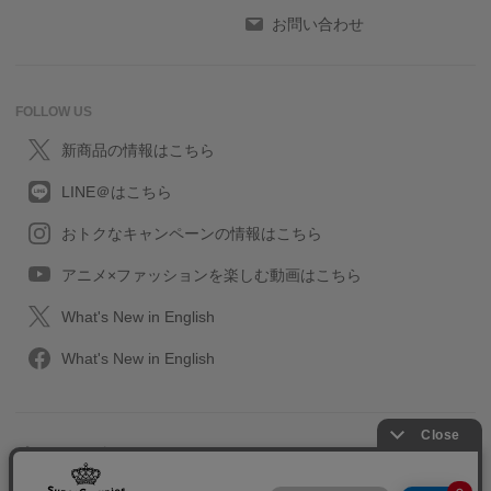
お問い合わせ
FOLLOW US
新商品の情報はこちら
LINE＠はこちら
おトクなキャンペーンの情報はこちら
アニメ×ファッションを楽しむ動画はこちら
What's New in English
What's New in English
プライバシーポリシー
利用規約