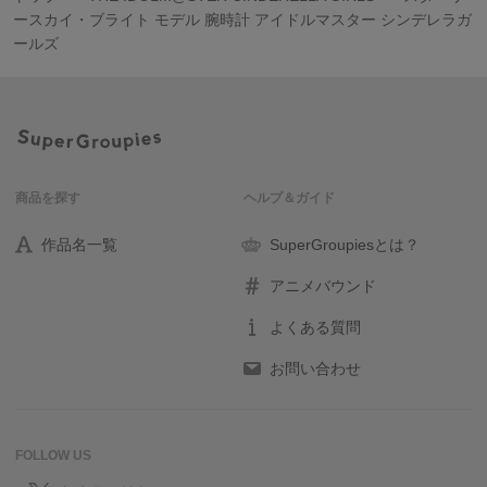
ースカイ・ブライト モデル 腕時計 アイドルマスター シンデレラガ
ールズ
商品を探す
ヘルプ＆ガイド
作品名一覧
SuperGroupiesとは？
アニメバウンド
よくある質問
お問い合わせ
FOLLOW US