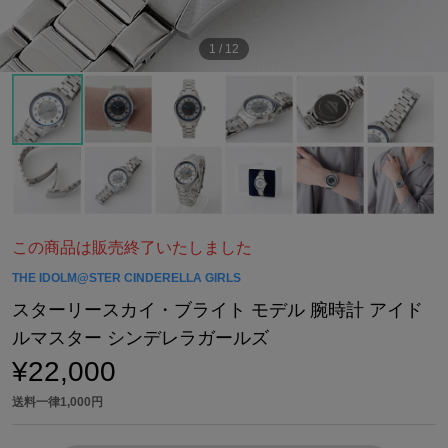
1
/
12
この商品は販売終了いたしました
THE IDOLM@STER CINDERELLA GIRLS
スターリースカイ・ブライト モデル 腕時計 アイド
ルマスター シンデレラガールズ
¥22,000
送料一律1,000円