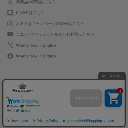
新商品の情報はこちら
LINE＠はこちら
おトクなキャンペーンの情報はこちら
アニメ×ファッションを楽しむ動画はこちら
What's New in English
What's New in English
プライバシーポリシー
利用規約
特定取引に関する法律
会社情報/採用情報
2013-2026 SuperGroupies All rights reserved.