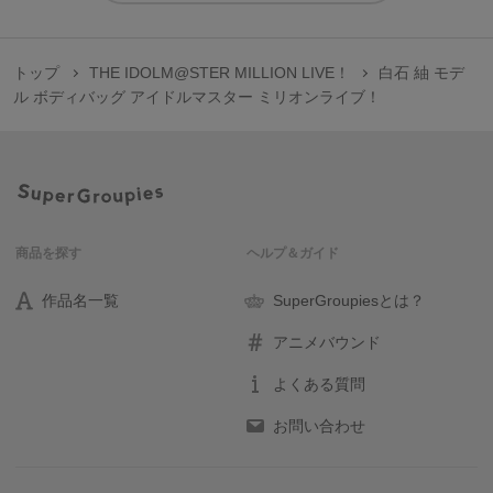
トップ
THE IDOLM@STER MILLION LIVE！
白石 紬 モデ
ル ボディバッグ アイドルマスター ミリオンライブ！
商品を探す
ヘルプ＆ガイド
作品名一覧
SuperGroupiesとは？
アニメバウンド
よくある質問
お問い合わせ