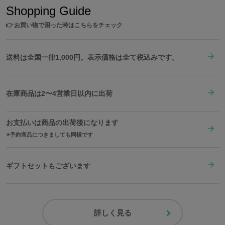
Shopping Guide
👉
お買い物で困った時はこちらをチェック
送料は全国一律1,000円。表示価格は全て税込みです。
在庫商品は2〜4営業日以内に出荷
お支払いは商品の出荷後になります
予約商品につきましても同様です
ギフトセットもございます
詳しく見る