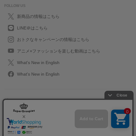
FOLLOW US
新商品の情報はこちら
LINE＠はこちら
おトクなキャンペーンの情報はこちら
アニメ×ファッションを楽しむ動画はこちら
What's New in English
What's New in English
プライバシーポリシー
利用規約
特定取引に関する法律
会社情報/採用情報