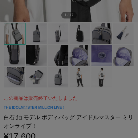
1
/
17
この商品は販売終了いたしました
THE IDOLM@STER MILLION LIVE！
白石 紬 モデル ボディバッグ アイドルマスター ミリ
オンライブ！
¥17,600