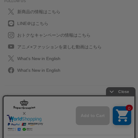
FOLLOW US
新商品の情報はこちら
LINE＠はこちら
おトクなキャンペーンの情報はこちら
アニメ×ファッションを楽しむ動画はこちら
What's New in English
What's New in English
プライバシーポリシー
利用規約
特定取引に関する法律
会社情報/採用情報
2013-2026 SuperGroupies All rights reserved.