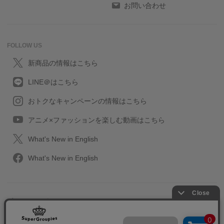
お問い合わせ
FOLLOW US
新商品の情報はこちら
LINE＠はこちら
おトクなキャンペーンの情報はこちら
アニメ×ファッションを楽しむ動画はこちら
What's New in English
What's New in English
プライバシーポリシー
利用規約