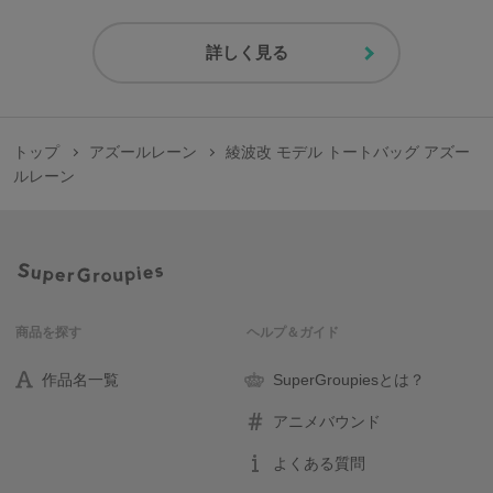
詳しく見る
トップ
アズールレーン
綾波改 モデル トートバッグ アズー
ルレーン
商品を探す
ヘルプ＆ガイド
作品名一覧
SuperGroupiesとは？
アニメバウンド
よくある質問