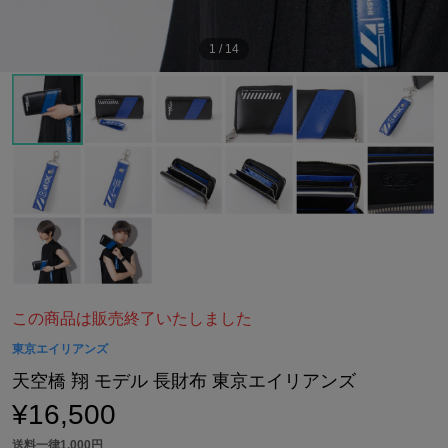
1
/
14
この商品は販売終了いたしました
東京エイリアンズ
天空橋 翔 モデル 長財布 東京エイリアンズ
¥16,500
送料一律1,000円