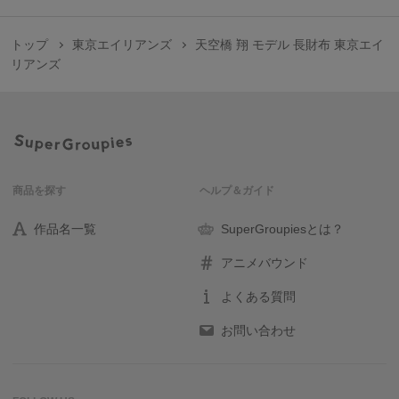
トップ
東京エイリアンズ
天空橋 翔 モデル 長財布 東京エイ
リアンズ
商品を探す
ヘルプ＆ガイド
作品名一覧
SuperGroupiesとは？
アニメバウンド
よくある質問
お問い合わせ