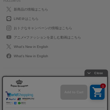
FOLLOW US
新商品の情報はこちら
LINE＠はこちら
おトクなキャンペーンの情報はこちら
アニメ×ファッションを楽しむ動画はこちら
What's New in English
What's New in English
プライバシーポリシー
利用規約
特定取引に関する法律
会社情報/採用情報
2013-2026 SuperGroupies All rights reserved.