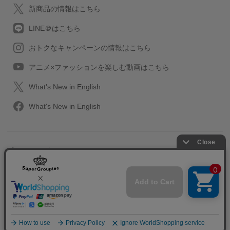
新商品の情報はこちら
LINE＠はこちら
おトクなキャンペーンの情報はこちら
アニメ×ファッションを楽しむ動画はこちら
What's New in English
What's New in English
プライバシーポリシー
利用規約
特定取引に関する法律
会社情報/採用情報
2013-2026 SuperGroupies All rights reserved.