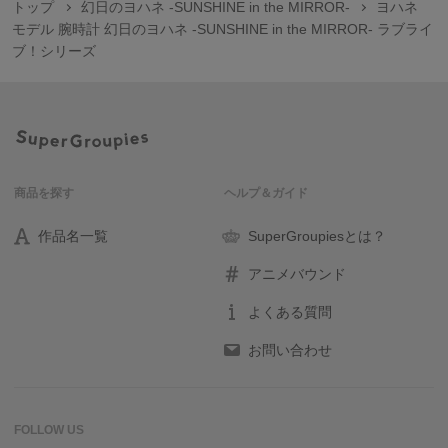
トップ
幻日のヨハネ -SUNSHINE in the MIRROR-
ヨハネ
モデル 腕時計 幻日のヨハネ -SUNSHINE in the MIRROR- ラブライ
ブ！シリーズ
商品を探す
ヘルプ＆ガイド
作品名一覧
SuperGroupiesとは？
アニメバウンド
よくある質問
お問い合わせ
FOLLOW US