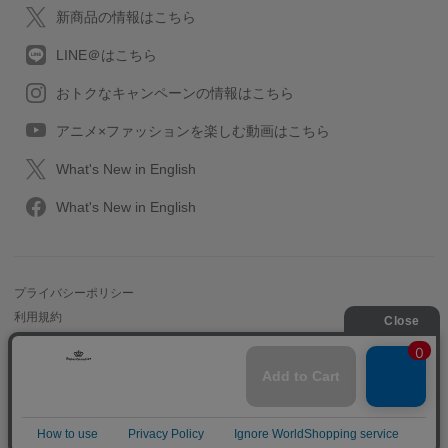
新商品の情報はこちら
LINE＠はこちら
おトクなキャンペーンの情報はこちら
アニメ×ファッションを楽しむ動画はこちら
What's New in English
What's New in English
プライバシーポリシー
利用規約
特定取引に関する法律
会社情報/採用情報
2013-2026 SuperGroupies All rights reserved.