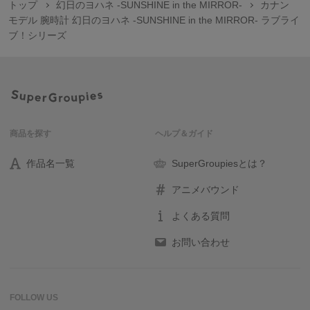
トップ
幻日のヨハネ -SUNSHINE in the MIRROR-
カナン
モデル 腕時計 幻日のヨハネ -SUNSHINE in the MIRROR- ラブライ
ブ！シリーズ
商品を探す
ヘルプ＆ガイド
作品名一覧
SuperGroupiesとは？
アニメバウンド
よくある質問
お問い合わせ
FOLLOW US