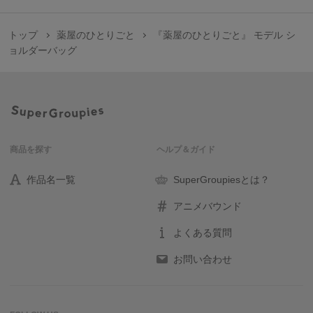
トップ
薬屋のひとりごと
『薬屋のひとりごと』 モデル シ
ョルダーバッグ
商品を探す
ヘルプ＆ガイド
作品名一覧
SuperGroupiesとは？
アニメバウンド
よくある質問
お問い合わせ