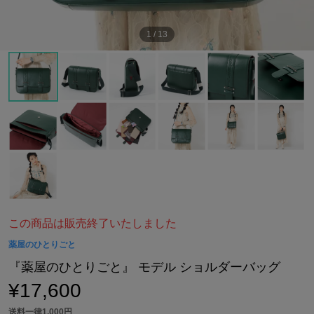
1
/
13
この商品は販売終了いたしました
薬屋のひとりごと
『薬屋のひとりごと』 モデル ショルダーバッグ
¥17,600
送料一律1,000円