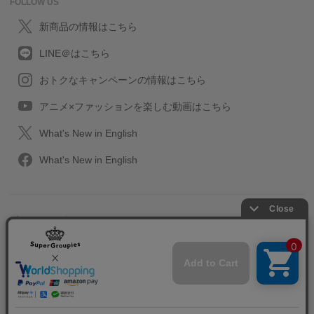
FOLLOW US
新商品の情報はこちら
LINE＠はこちら
おトクなキャンペーンの情報はこちら
アニメ×ファッションを楽しむ動画はこちら
What's New in English
What's New in English
プライバシーポリシー
利用規約
特定取引に関する法律
会社情報/採用情報
2013-2026 SuperGroupies All rights reserved.