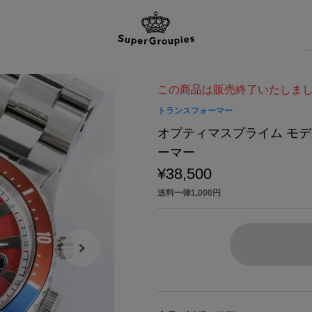
この商品は販売終了いたしま
トランスフォーマー
オプティマスプライム モデ
ーマー
¥38,500
送料一律1,000円