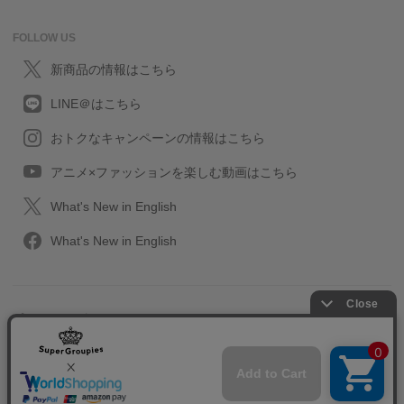
FOLLOW US
新商品の情報はこちら
LINE＠はこちら
おトクなキャンペーンの情報はこちら
アニメ×ファッションを楽しむ動画はこちら
What's New in English
What's New in English
プライバシーポリシー
利用規約
特定取引に関する法律
会社情報/採用情報