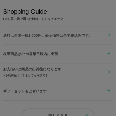
Shopping Guide
👉
お買い物で困った時はこちらをチェック
送料は全国一律1,000円。表示価格は全て税込みです。
在庫商品は2〜4営業日以内に出荷
お支払いは商品の出荷後になります
予約商品につきましても同様です
ギフトセットもございます
詳しく見る