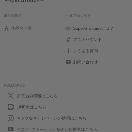
商品を探す
ヘルプ＆ガイド
作品名一覧
SuperGroupiesとは？
アニメバウンド
よくある質問
お問い合わせ
FOLLOW US
新商品の情報はこちら
LINE＠はこちら
おトクなキャンペーンの情報はこちら
アニメ×ファッションを楽しむ動画はこちら