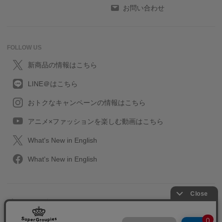
お問い合わせ
FOLLOW US
新商品の情報はこちら
LINE＠はこちら
おトクなキャンペーンの情報はこちら
アニメ×ファッションを楽しむ動画はこちら
What's New in English
What's New in English
プライバシーポリシー
利用規約