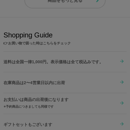
商品をもっと見る
Shopping Guide
👉
お買い物で困った時はこちらをチェック
送料は全国一律1,000円。表示価格は全て税込みです。
在庫商品は2〜4営業日以内に出荷
お支払いは商品の出荷後になります
予約商品につきましても同様です
ギフトセットもございます