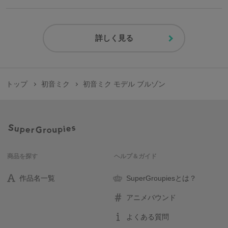
詳しく見る
トップ
初音ミク
初音ミク モデル ブルゾン
商品を探す
ヘルプ＆ガイド
作品名一覧
SuperGroupiesとは？
アニメバウンド
よくある質問