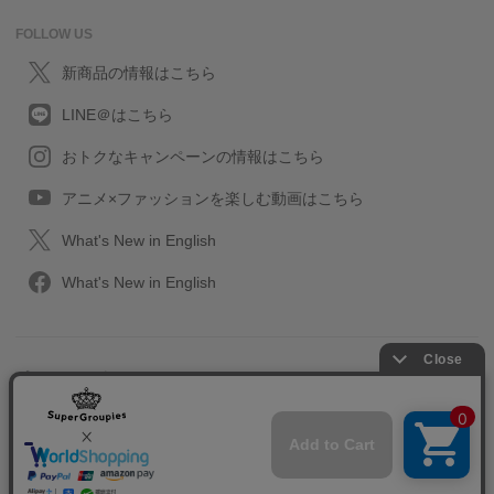
FOLLOW US
新商品の情報はこちら
LINE＠はこちら
おトクなキャンペーンの情報はこちら
アニメ×ファッションを楽しむ動画はこちら
What's New in English
What's New in English
プライバシーポリシー
利用規約
特定取引に関する法律
会社情報/採用情報