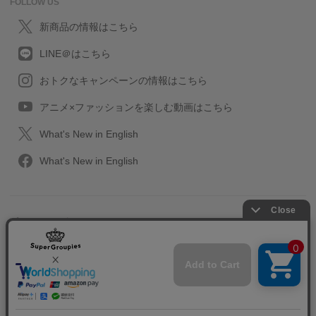
FOLLOW US
新商品の情報はこちら
LINE＠はこちら
おトクなキャンペーンの情報はこちら
アニメ×ファッションを楽しむ動画はこちら
What's New in English
What's New in English
プライバシーポリシー
利用規約
特定取引に関する法律
会社情報/採用情報
2013-2026 SuperGroupies All rights reserved.