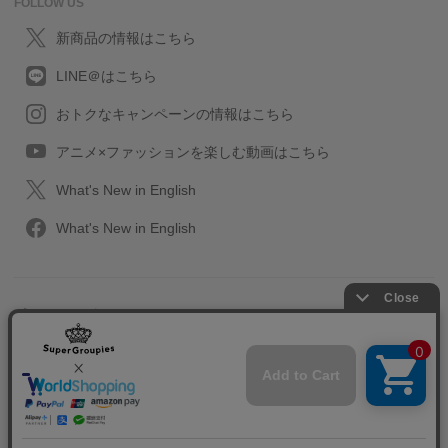
FOLLOW US
新商品の情報はこちら
LINE＠はこちら
おトクなキャンペーンの情報はこちら
アニメ×ファッションを楽しむ動画はこちら
What's New in English
What's New in English
プライバシーポリシー
利用規約
特定取引に関する法律
会社情報/採用情報
2013-2026 SuperGroupies All rights reserved.