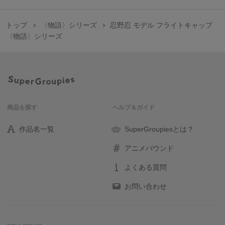
トップ
〈物語〉シリーズ
忍野忍 モデル フライトキャップ
〈物語〉シリーズ
商品を探す
ヘルプ＆ガイド
作品名一覧
SuperGroupiesとは？
アニメバウンド
よくある質問
お問い合わせ