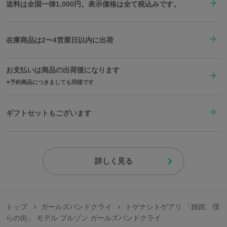
送料は全国一律1,000円。表示価格は全て税込みです。
在庫商品は2〜4営業日以内に出荷
お支払いは商品の出荷後になります
予約商品につきましても同様です
ギフトセットもございます
詳しく見る
トップ
ガールズバンドクライ
トゲナシトゲアリ 「雑踏、僕
らの街」 モデル ブルゾン ガールズバンドクライ