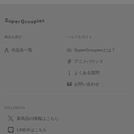
商品を探す
ヘルプ＆ガイド
作品名一覧
SuperGroupiesとは？
アニメバウンド
よくある質問
お問い合わせ
FOLLOW US
新商品の情報はこちら
LINE＠はこちら