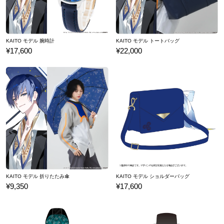
KAITO モデル 腕時計
KAITO モデル トートバッグ
¥17,600
¥22,000
KAITO モデル 折りたたみ傘
KAITO モデル ショルダーバッグ
¥9,350
¥17,600