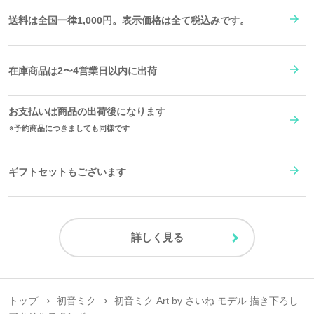
送料は全国一律1,000円。表示価格は全て税込みです。
在庫商品は2〜4営業日以内に出荷
お支払いは商品の出荷後になります
予約商品につきましても同様です
ギフトセットもございます
詳しく見る
トップ
初音ミク
初音ミク Art by さいね モデル 描き下ろし