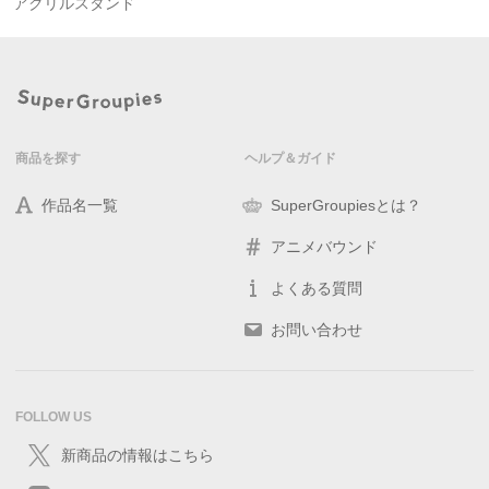
アクリルスタンド
商品を探す
ヘルプ＆ガイド
作品名一覧
SuperGroupiesとは？
アニメバウンド
よくある質問
お問い合わせ
FOLLOW US
新商品の情報はこちら