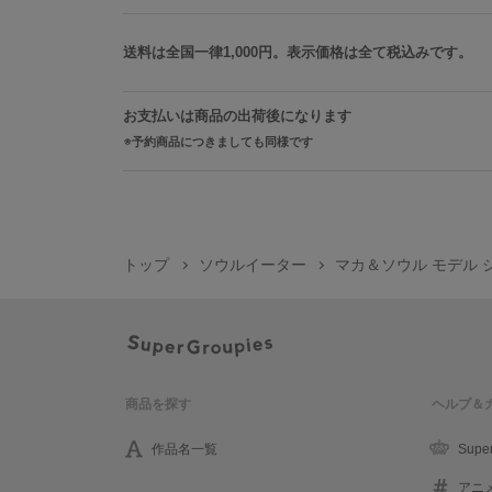
送料は全国一律1,000円。表示価格は全て税込みです。
お支払いは商品の出荷後になります
予約商品につきましても同様です
トップ
ソウルイーター
マカ＆ソウル モデル
商品を探す
ヘルプ＆
作品名一覧
Supe
アニ