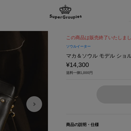
この商品は販売終了いたしま
ソウルイーター
マカ＆ソウル モデル ショ
¥14,300
送料一律1,000円
商品の説明・仕様