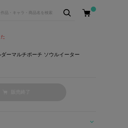
した
ルダーマルチポーチ ソウルイーター
販売終了