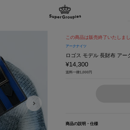
この商品は販売終了いたしま
アークナイツ
ロゴス モデル 長財布 アー
¥14,300
送料一律1,000円
商品の説明・仕様