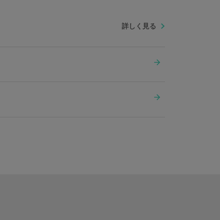
詳しく見る