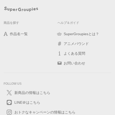
商品を探す
ヘルプ＆ガイド
作品名一覧
SuperGroupiesとは？
アニメバウンド
よくある質問
お問い合わせ
FOLLOW US
新商品の情報はこちら
LINE＠はこちら
おトクなキャンペーンの情報はこちら