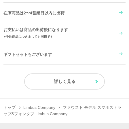
在庫商品は2〜4営業日以内に出荷
お支払いは商品の出荷後になります
予約商品につきましても同様です
ギフトセットもございます
詳しく見る
トップ
Limbus Company
ファウスト モデル スマホストラ
ップ&フォンタブ Limbus Company