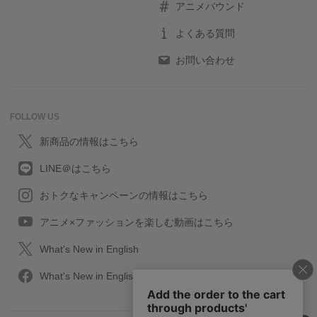
アニメバウンド
よくある質問
お問い合わせ
FOLLOW US
新商品の情報はこちら
LINE＠はこちら
おトクなキャンペーンの情報はこちら
アニメ×ファッションを楽しむ動画はこちら
What's New in English
What's New in English