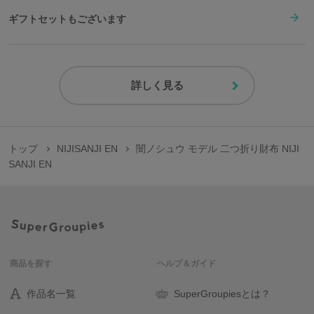
ギフトセットもございます
詳しく見る
トップ
NIJISANJI EN
闇ノシュウ モデル 二つ折り財布 NIJI
SANJI EN
商品を探す
ヘルプ＆ガイド
作品名一覧
SuperGroupiesとは？