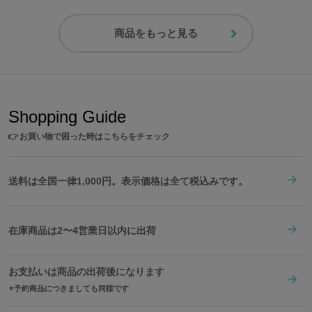
商品をもっと見る
Shopping Guide
👉
お買い物で困った時はこちらをチェック
送料は全国一律1,000円。表示価格は全て税込みです。
在庫商品は2〜4営業日以内に出荷
お支払いは商品の出荷後になります
予約商品につきましても同様です