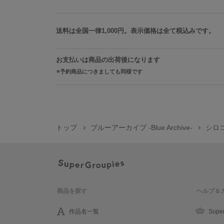
送料は全国一律1,000円。表示価格は全て税込みです。
お支払いは商品の出荷後になります
予約商品につきましても同様です
トップ
ブルーアーカイブ -Blue Archive-
シロコ
商品を探す
ヘルプ＆
作品名一覧
Supe