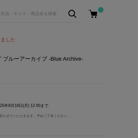
しました
ーアーカイブ -Blue Archive-
25年8月18日(月) 12:00まで
切らせていただきます。予めご了承ください。