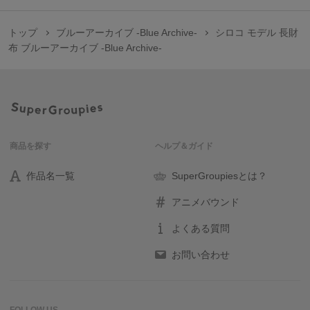
トップ
ブルーアーカイブ -Blue Archive-
シロコ モデル 長財
布 ブルーアーカイブ -Blue Archive-
商品を探す
ヘルプ＆ガイド
作品名一覧
SuperGroupiesとは？
アニメバウンド
よくある質問
お問い合わせ