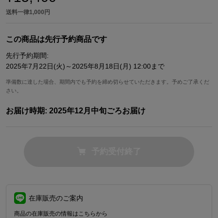
送料一律1,000円
この商品は先行予約商品です
先行予約期間:
2025年7月22日(火)～2025年8月18日(月) 12:00まで
準備数に達した場合、期間内でも予約を締め切らせていただきます。予めご了承くだ
さい。
お届け時期:
2025年12月中旬ごろお届け
予約受付終了
在庫販売のご案内
商品の在庫販売の情報はこちらから