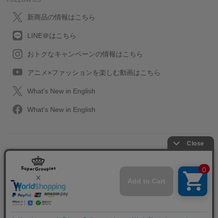
FOLLOW US
新商品の情報はこちら
LINE＠はこちら
おトクなキャンペーンの情報はこちら
アニメ×ファッションを楽しむ動画はこちら
What's New in English
What's New in English
プライバシーポリシー
利用規約
特定取引に関する法律
会社情報/採用情報
2013-2026 SuperGroupies All rights reserved.