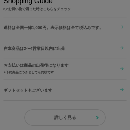
Shopping Guide
👉
お買い物で困った時はこちらをチェック
送料は全国一律1,000円。表示価格は全て税込みです。
在庫商品は2〜4営業日以内に出荷
お支払いは商品の出荷後になります
予約商品につきましても同様です
ギフトセットもございます
詳しく見る