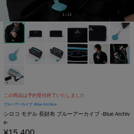
1
/
13
この商品は予約受付終了いたしました
ブルーアーカイブ -Blue Archive-
シロコ モデル 長財布 ブルーアーカイブ -Blue Archiv
e-
¥15,400