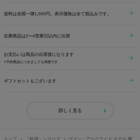
送料は全国一律1,000円。表示価格は全て税込みです。
在庫商品は2〜4営業日以内に出荷
お支払いは商品の出荷後になります
予約商品につきましても同様です
ギフトセットもございます
詳しく見る
トップ
「軌跡」シリーズ
ヴァン・アークライド モデル 腕