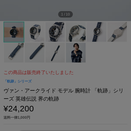
1
/
10
この商品は販売終了いたしました
「軌跡」シリーズ
ヴァン・アークライド モデル 腕時計 「軌跡」シリ
ーズ 英雄伝説 界の軌跡
¥24,200
送料一律1,000円