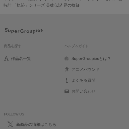
時計 「軌跡」シリーズ 英雄伝説 界の軌跡
商品を探す
ヘルプ＆ガイド
作品名一覧
SuperGroupiesとは？
アニメバウンド
よくある質問
お問い合わせ
FOLLOW US
新商品の情報はこちら