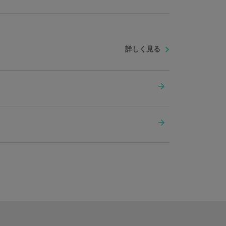
詳しく見る