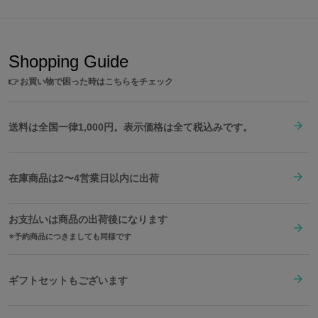
Shopping Guide
👉
お買い物で困った時はこちらをチェック
送料は全国一律1,000円。表示価格は全て税込みです。
在庫商品は2〜4営業日以内に出荷
お支払いは商品の出荷後になります
予約商品につきましても同様です
ギフトセットもございます