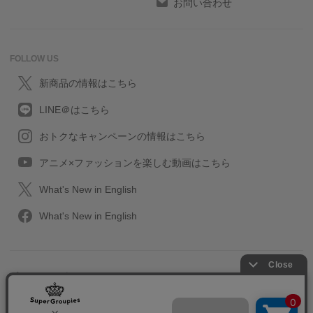
お問い合わせ
FOLLOW US
新商品の情報はこちら
LINE＠はこちら
おトクなキャンペーンの情報はこちら
アニメ×ファッションを楽しむ動画はこちら
What's New in English
What's New in English
プライバシーポリシー
利用規約
特定取引に関する法律